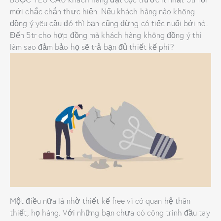
mới chắc chắn thực hiện. Nếu khách hàng nào không
đồng ý yêu cầu đó thì bạn cũng đừng có tiếc nuối bởi nó.
Đến 5tr cho hợp đồng mà khách hàng không đồng ý thì
làm sao đảm bảo họ sẽ trả bạn đủ thiết kế phí?
Một điều nữa là nhờ thiết kế free vì có quan hệ thân
thiết, họ hàng. Với những bạn chưa có công trình đầu tay