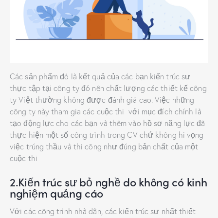
Các sản phẩm đó là kết quả của các bạn kiến trúc sư
thực tập tại công ty đó nên chất lượng các thiết kế công
ty Việt thường không được đánh giá cao. Việc những
công ty này tham gia các cuộc thi với mục đích chính là
tạo động lực cho các bạn và thêm vào hồ sơ năng lực đã
thực hiện một số công trình trong CV chứ không hi vọng
việc trúng thầu và thi công như đúng bản chất của một
cuộc thi
2.Kiến trúc sư bỏ nghề do không có kinh
nghiệm quảng cáo
Với các công trình nhà dân, các kiến trúc sư nhất thiết