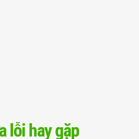
a lỗi hay gặp