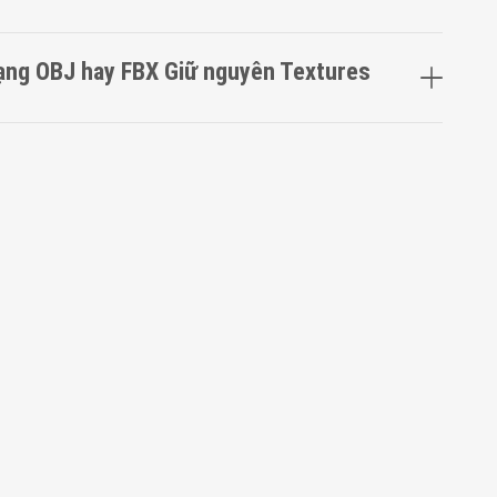
Dạng OBJ hay FBX Giữ nguyên Textures