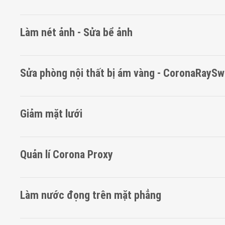
Làm nét ảnh - Sửa bể ảnh
Sửa phòng nội thất bị ám vàng - CoronaRaySw
Giảm mặt lưới
Quản lí Corona Proxy
Làm nước đọng trên mặt phẳng