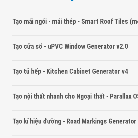
Tạo mái ngói - mái thép - Smart Roof Tiles (m
Tạo cửa sổ - uPVC Window Generator v2.0
Tạo tủ bếp - Kitchen Cabinet Generator v4
Tạo nội thất nhanh cho Ngoại thất - Parallax 
Tạo kí hiệu đường - Road Markings Generator