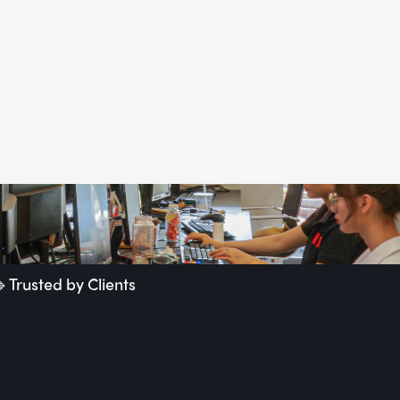
🔹Trusted by Clients