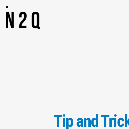
Tip and Tric