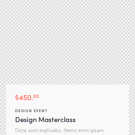
$450.
00
DESIGN EVENT
Design Masterclass
Dicta sunt explicabo. Nemo enim ipsam